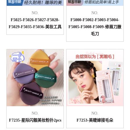
NO.
NO.
F5025-F5026-F5027-F5028-
F5000-F5002-F5003-F5004-
F5029-F5035-F5036-美妆工具
F5005-F5008-F5009-修眉刀腋
毛刀
NO.
NO.
F7235-星际闪靓美妆粉扑2pcs
F7253-美睫嫁接毛朵