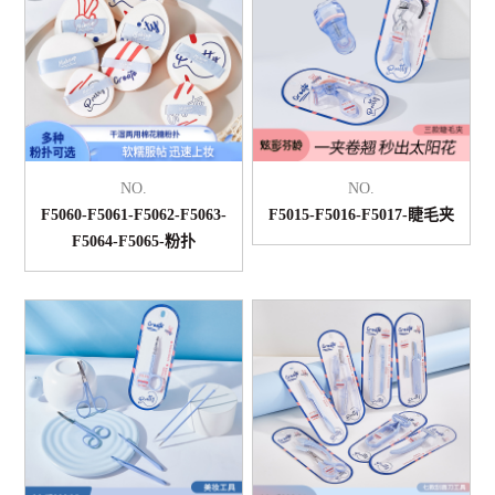
NO.
NO.
F5060-F5061-F5062-F5063-
F5015-F5016-F5017-睫毛夹
F5064-F5065-粉扑