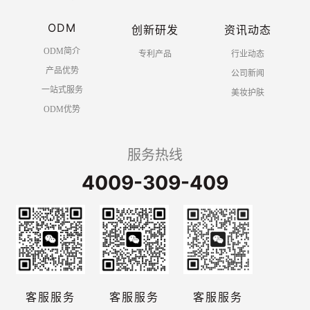
ODM
创新研发
资讯动态
ODM简介
专利产品
行业动态
产品优势
公司新闻
一站式服务
美妆护肤
ODM优势
服务热线
4009-309-409
客服服务
客服服务
客服服务