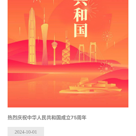
热烈庆祝中华人民共和国成立75周年
2024-10
-01