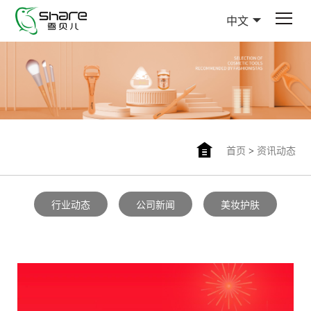
中文
首页
>
资讯动态
行业动态
公司新闻
美妆护肤