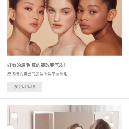
好看的眉毛 真的能改变气质！
应该结合自己的脸型眉型来画眉毛
2023-10
-18