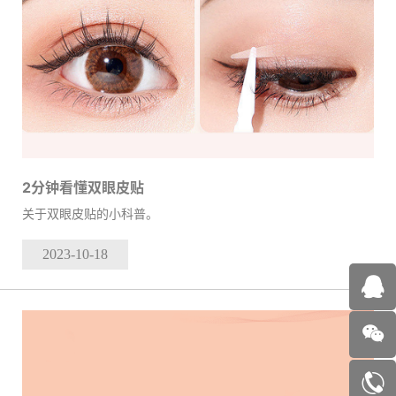
2分钟看懂双眼皮贴
关于双眼皮贴的小科普。
2023-10
-18