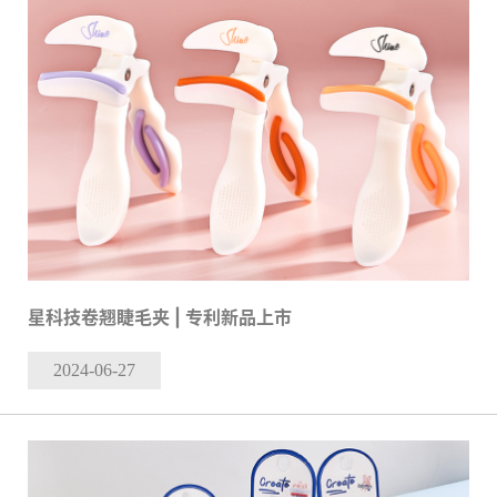
星科技卷翘睫毛夹 | 专利新品上市
2024-06
-27