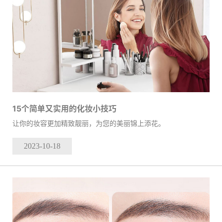
15个简单又实用的化妆小技巧
让你的妆容更加精致靓丽，为您的美丽锦上添花。
2023-10
-18