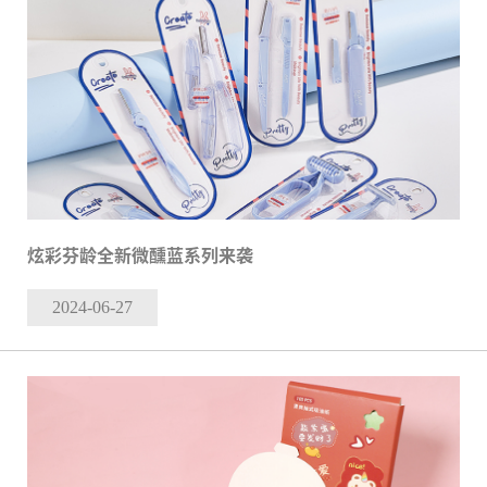
炫彩芬龄全新微醺蓝系列来袭
2024-06
-27