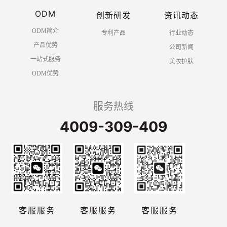
ODM
创新研发
资讯动态
ODM简介
专利产品
行业动态
产品优势
公司新闻
一站式服务
美妆护肤
ODM优势
服务热线
4009-309-409
客服服务
客服服务
客服服务