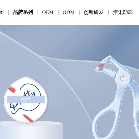
团
品牌系列
OEM
ODM
创新研发
资讯动态