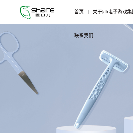
首页
关于jdb电子游戏集
联系我们