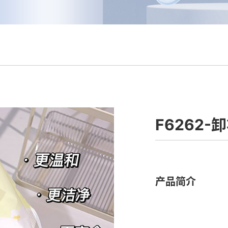
F6262-
产品简介