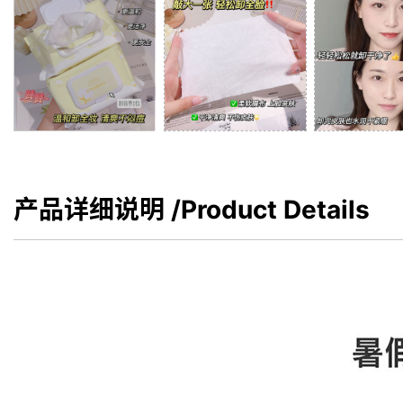
产品详细说明
/Product Details