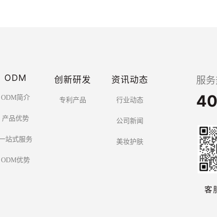
ODM
创新研发
资讯动态
服务
40
ODM简介
专利产品
行业动态
产品优势
公司新闻
一站式服务
美妆护肤
ODM优势
客