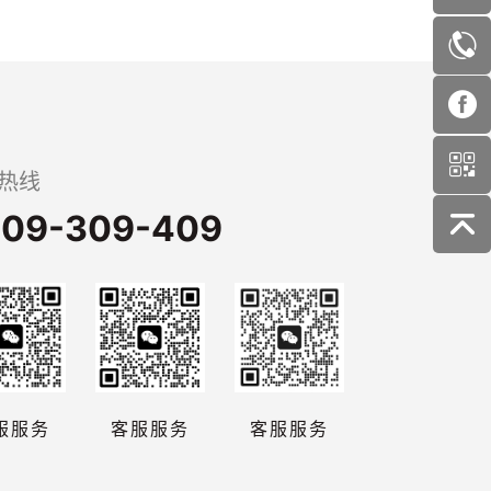
热线
09-309-409
服服务
客服服务
客服服务