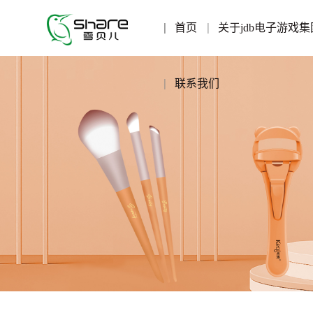
首页
关于jdb电子游戏集
联系我们