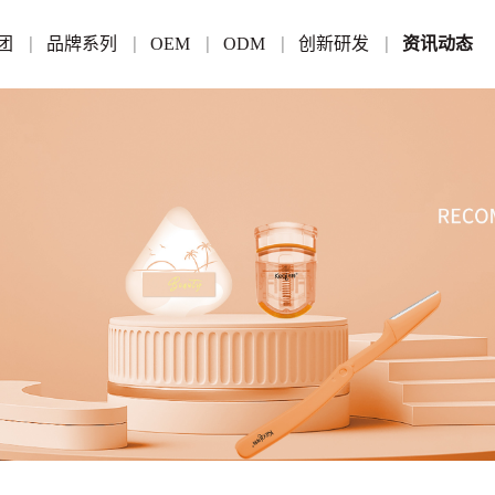
团
品牌系列
OEM
ODM
创新研发
资讯动态