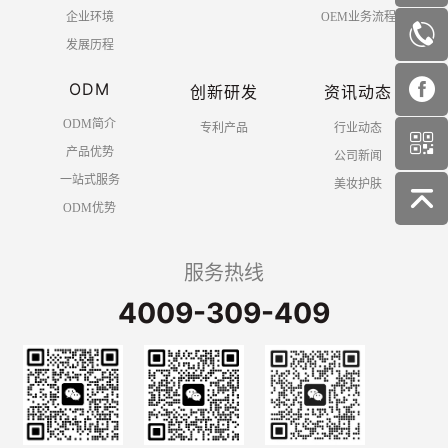
企业环境
OEM业务流程
发展历程
ODM
创新研发
资讯动态
ODM简介
专利产品
行业动态
产品优势
公司新闻
一站式服务
美妆护肤
ODM优势
服务热线
4009-309-409