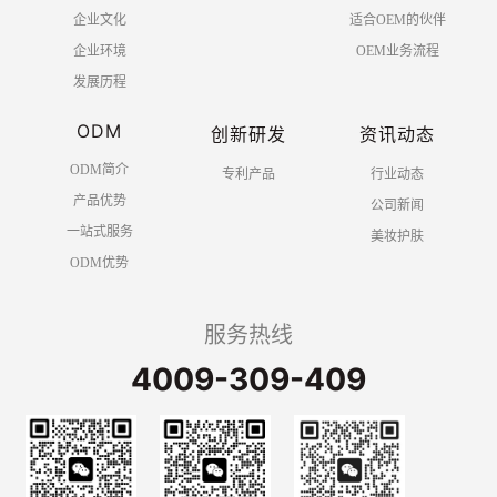
企业文化
适合OEM的伙伴
企业环境
OEM业务流程
发展历程
ODM
创新研发
资讯动态
ODM简介
专利产品
行业动态
产品优势
公司新闻
一站式服务
美妆护肤
ODM优势
服务热线
4009-309-409