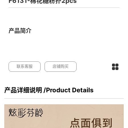
F6131-棉花糖粉扑2pcs
产品简介
联系客服
店铺购买
产品详细说明
/Product Details