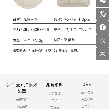
OEM
关于jdb电子游戏
品牌系列
集团
OEM简介
炫彩芬龄
公司简介
产品优势
可绮
企业荣誉
合作伙伴
雪玛丽