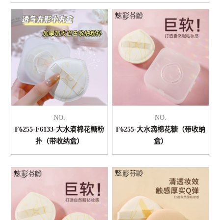
NO.
NO.
F6255-F6133-大水滴棉花糖粉
F6255-大水滴棉花糖（带收纳
扑（带收纳盒）
盒）