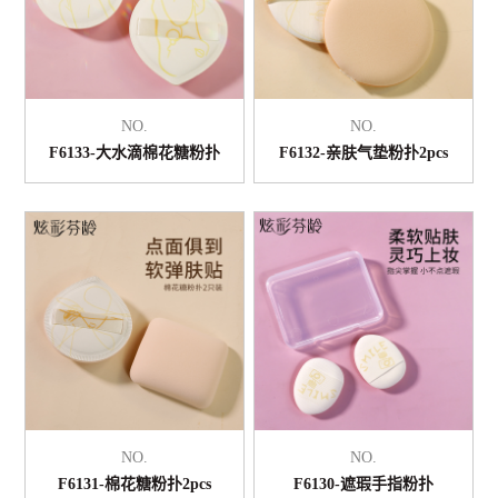
NO.
NO.
F6133-大水滴棉花糖粉扑
F6132-亲肤气垫粉扑2pcs
NO.
NO.
F6131-棉花糖粉扑2pcs
F6130-遮瑕手指粉扑