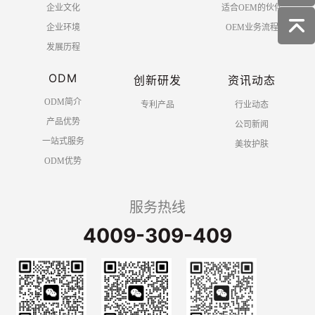
企业文化
适合OEM的伙伴
企业环境
OEM业务流程
发展历程
ODM
创新研发
资讯动态
ODM简介
专利产品
行业动态
产品优势
公司新闻
一站式服务
美妆护肤
ODM优势
服务热线
4009-309-409