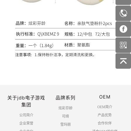
OEM
关于jdb电子游戏
品牌系列
集团
OEM简介
炫彩芬龄
公司简介
产品优势
可绮
企业荣誉
合作伙伴
雪玛丽