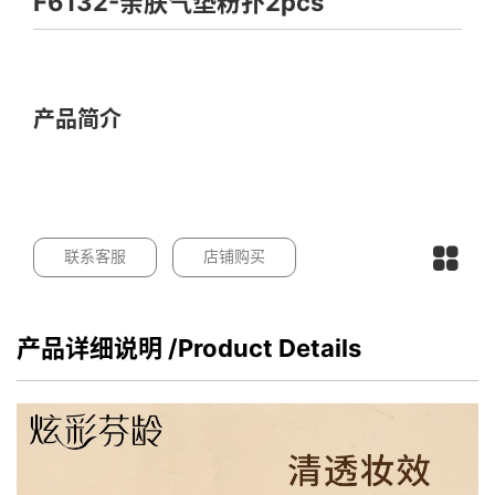
F6132-亲肤气垫粉扑2pcs
产品简介
联系客服
店铺购买
产品详细说明
/Product Details