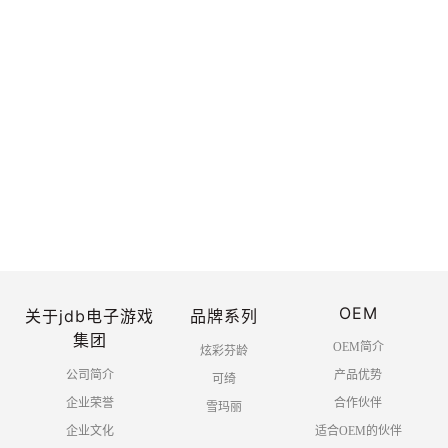
350vip浦京集团官网-传音0mm无边框概念机曝光 屏幕
与机身融为一体
2026-08
-01
OEM
关于jdb电子游戏
品牌系列
<<
<
1
2
3
4
>
>>
集团
OEM简介
炫彩芬龄
公司简介
产品优势
可绮
企业荣誉
合作伙伴
雪玛丽
企业文化
适合OEM的伙伴