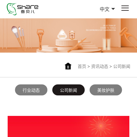
中文
首页
>
资讯动态
>
公司新闻
行业动态
公司新闻
美妆护肤